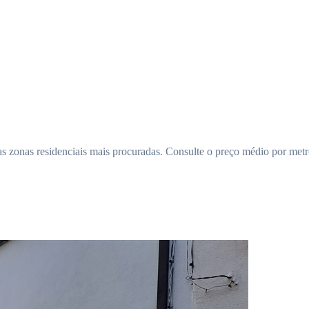
zonas residenciais mais procuradas. Consulte o preço médio por metr