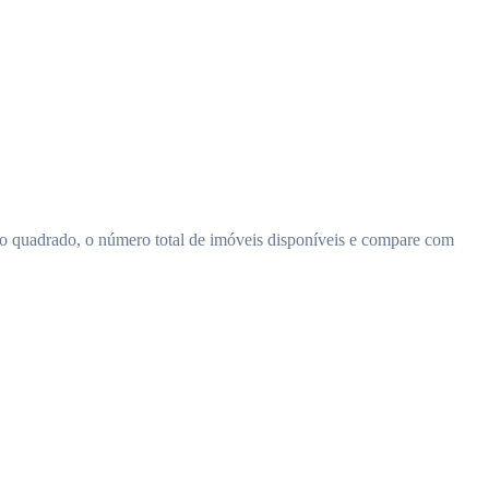
o quadrado, o número total de imóveis disponíveis e compare com