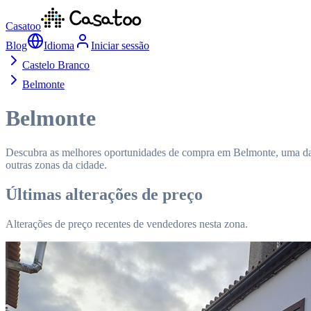
Casatoo
Blog
Idioma
Iniciar sessão
Castelo Branco
Belmonte
Belmonte
Descubra as melhores oportunidades de compra em Belmonte, uma das 
outras zonas da cidade.
Últimas alterações de preço
Alterações de preço recentes de vendedores nesta zona.