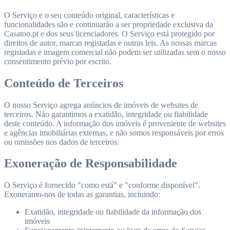
O Serviço e o seu conteúdo original, características e
funcionalidades são e continuarão a ser propriedade exclusiva da
Casatoo.pt e dos seus licenciadores. O Serviço está protegido por
direitos de autor, marcas registadas e outras leis. As nossas marcas
registadas e imagem comercial não podem ser utilizadas sem o nosso
consentimento prévio por escrito.
Conteúdo de Terceiros
O nosso Serviço agrega anúncios de imóveis de websites de
terceiros. Não garantimos a exatidão, integridade ou fiabilidade
deste conteúdo. A informação dos imóveis é proveniente de websites
e agências imobiliárias externas, e não somos responsáveis por erros
ou omissões nos dados de terceiros.
Exoneração de Responsabilidade
O Serviço é fornecido "como está" e "conforme disponível".
Exoneramo-nos de todas as garantias, incluindo:
Exatidão, integridade ou fiabilidade da informação dos
imóveis