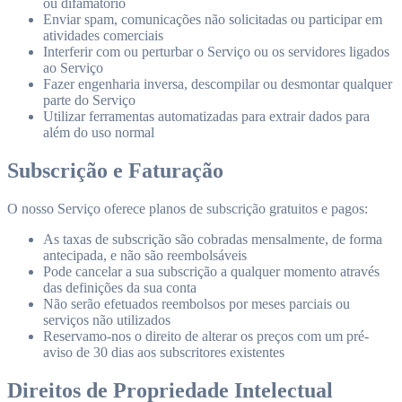
ou difamatório
Enviar spam, comunicações não solicitadas ou participar em
atividades comerciais
Interferir com ou perturbar o Serviço ou os servidores ligados
ao Serviço
Fazer engenharia inversa, descompilar ou desmontar qualquer
parte do Serviço
Utilizar ferramentas automatizadas para extrair dados para
além do uso normal
Subscrição e Faturação
O nosso Serviço oferece planos de subscrição gratuitos e pagos:
As taxas de subscrição são cobradas mensalmente, de forma
antecipada, e não são reembolsáveis
Pode cancelar a sua subscrição a qualquer momento através
das definições da sua conta
Não serão efetuados reembolsos por meses parciais ou
serviços não utilizados
Reservamo-nos o direito de alterar os preços com um pré-
aviso de 30 dias aos subscritores existentes
Direitos de Propriedade Intelectual