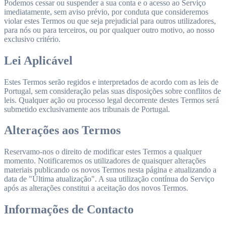
Podemos cessar ou suspender a sua conta e o acesso ao Serviço
imediatamente, sem aviso prévio, por conduta que consideremos
violar estes Termos ou que seja prejudicial para outros utilizadores,
para nós ou para terceiros, ou por qualquer outro motivo, ao nosso
exclusivo critério.
Lei Aplicável
Estes Termos serão regidos e interpretados de acordo com as leis de
Portugal, sem consideração pelas suas disposições sobre conflitos de
leis. Qualquer ação ou processo legal decorrente destes Termos será
submetido exclusivamente aos tribunais de Portugal.
Alterações aos Termos
Reservamo-nos o direito de modificar estes Termos a qualquer
momento. Notificaremos os utilizadores de quaisquer alterações
materiais publicando os novos Termos nesta página e atualizando a
data de "Última atualização". A sua utilização contínua do Serviço
após as alterações constitui a aceitação dos novos Termos.
Informações de Contacto