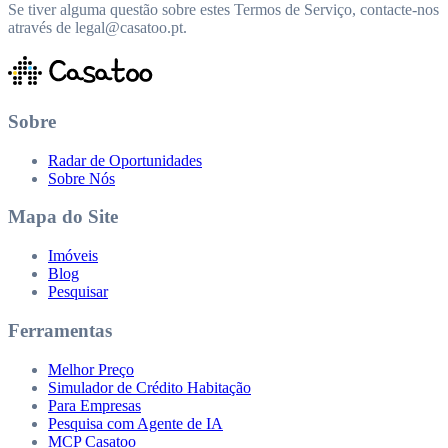
Se tiver alguma questão sobre estes Termos de Serviço, contacte-nos
através de legal@casatoo.pt.
Sobre
Radar de Oportunidades
Sobre Nós
Mapa do Site
Imóveis
Blog
Pesquisar
Ferramentas
Melhor Preço
Simulador de Crédito Habitação
Para Empresas
Pesquisa com Agente de IA
MCP Casatoo