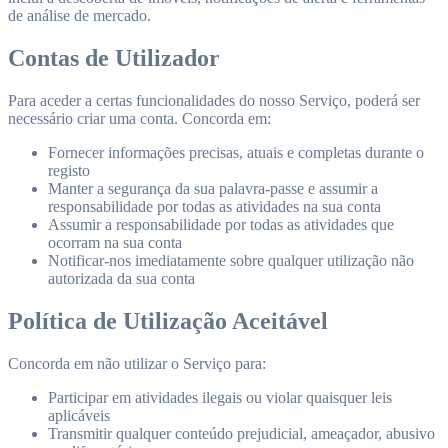
de análise de mercado.
Contas de Utilizador
Para aceder a certas funcionalidades do nosso Serviço, poderá ser
necessário criar uma conta. Concorda em:
Fornecer informações precisas, atuais e completas durante o
registo
Manter a segurança da sua palavra-passe e assumir a
responsabilidade por todas as atividades na sua conta
Assumir a responsabilidade por todas as atividades que
ocorram na sua conta
Notificar-nos imediatamente sobre qualquer utilização não
autorizada da sua conta
Política de Utilização Aceitável
Concorda em não utilizar o Serviço para:
Participar em atividades ilegais ou violar quaisquer leis
aplicáveis
Transmitir qualquer conteúdo prejudicial, ameaçador, abusivo