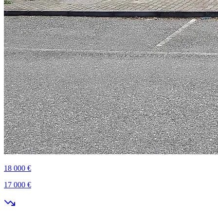
18 000 €
17 000 €