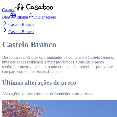
Casatoo
Blog
Idioma
Iniciar sessão
Castelo Branco
Castelo Branco
Castelo Branco
Descubra as melhores oportunidades de compra em Castelo Branco,
uma das zonas residenciais mais procuradas. Consulte o preço
médio por metro quadrado, o número total de imóveis disponíveis e
compare com outras zonas da cidade.
Últimas alterações de preço
Alterações de preço recentes de vendedores nesta zona.