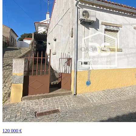
120 000 €