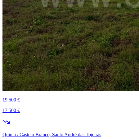
19 500 €
17 500 €
Quinta / Castelo Branco, Santo André das Tojeiras