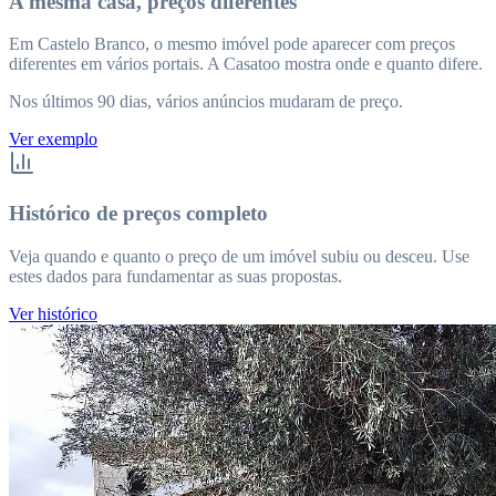
A mesma casa, preços diferentes
Em Castelo Branco, o mesmo imóvel pode aparecer com preços
diferentes em vários portais. A Casatoo mostra onde e quanto difere.
Nos últimos 90 dias, vários anúncios mudaram de preço.
Ver exemplo
Histórico de preços completo
Veja quando e quanto o preço de um imóvel subiu ou desceu. Use
estes dados para fundamentar as suas propostas.
Ver histórico