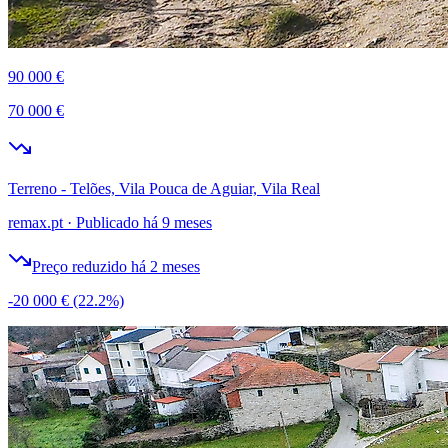
90 000 €
70 000 €
Terreno - Telões, Vila Pouca de Aguiar, Vila Real
remax.pt
·
Publicado há 9 meses
Preço reduzido há 2 meses
-20 000 €
(22.2%)