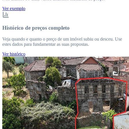
Ver exemplo
Histórico de preços completo
Veja quando e quanto o preço de um imóvel subiu ou desceu. Use
estes dados para fundamentar as suas propostas.
Ver histórico