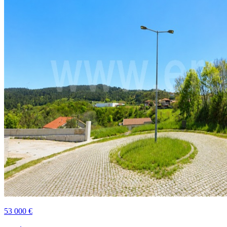
53 000 €