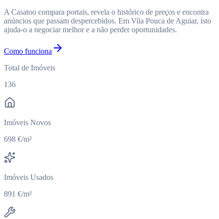
A Casatoo compara portais, revela o histórico de preços e encontra
anúncios que passam despercebidos. Em Vila Pouca de Aguiar, isto
ajuda-o a negociar melhor e a não perder oportunidades.
Como funciona
Total de Imóveis
136
Imóveis Novos
698 €/m²
Imóveis Usados
891 €/m²