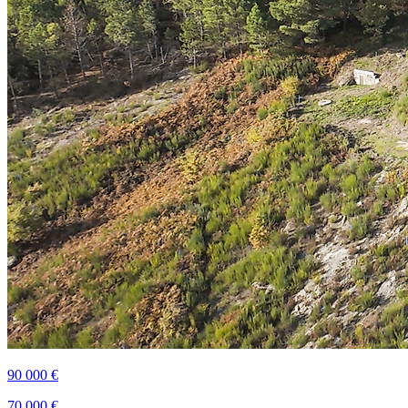
90 000 €
70 000 €