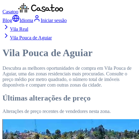
Casatoo
Blog
Idioma
Iniciar sessão
Vila Real
Vila Pouca de Aguiar
Vila Pouca de Aguiar
Descubra as melhores oportunidades de compra em Vila Pouca de
Aguiar, uma das zonas residenciais mais procuradas. Consulte o
preço médio por metro quadrado, o número total de imóveis
disponíveis e compare com outras zonas da cidade.
Últimas alterações de preço
Alterações de preço recentes de vendedores nesta zona.