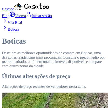
Casatoo
Blog
Idioma
Iniciar sessão
Vila Real
Boticas
Boticas
Descubra as melhores oportunidades de compra em Boticas, uma
das zonas residenciais mais procuradas. Consulte o preço médio por
metro quadrado, o número total de imóveis disponíveis e compare
com outras zonas da cidade.
Últimas alterações de preço
Alterações de preço recentes de vendedores nesta zona.