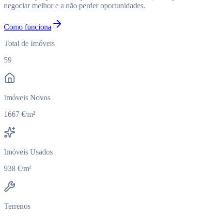
negociar melhor e a não perder oportunidades.
Como funciona
Total de Imóveis
59
Imóveis Novos
1667 €/m²
Imóveis Usados
938 €/m²
Terrenos