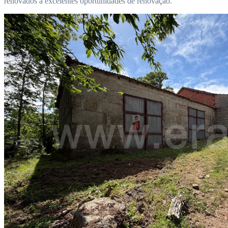
renovados a excelentes oportunidades de renovação.