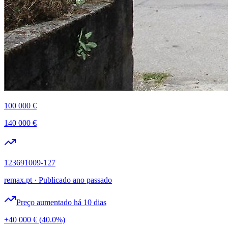
100 000 €
140 000 €
123691009-127
remax.pt
·
Publicado ano passado
Preço aumentado há 10 dias
+40 000 €
(40.0%)