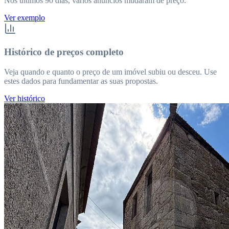
Nos últimos 90 dias, vários anúncios mudaram de preço.
Ver exemplo
Histórico de preços completo
Veja quando e quanto o preço de um imóvel subiu ou desceu. Use
estes dados para fundamentar as suas propostas.
Ver histórico