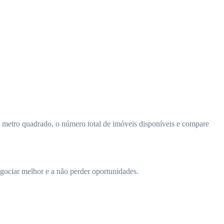
 metro quadrado, o número total de imóveis disponíveis e compare
egociar melhor e a não perder oportunidades.