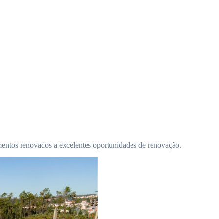
entos renovados a excelentes oportunidades de renovação.