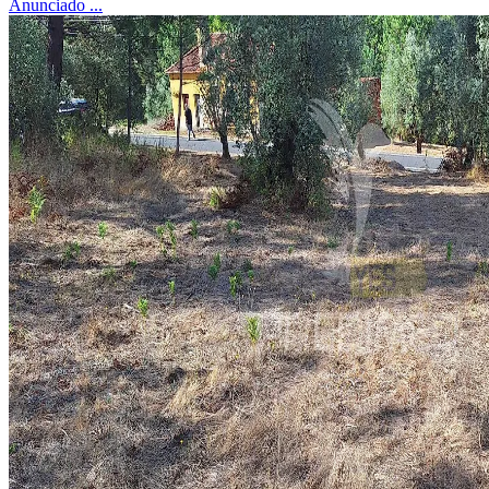
Anunciado ...