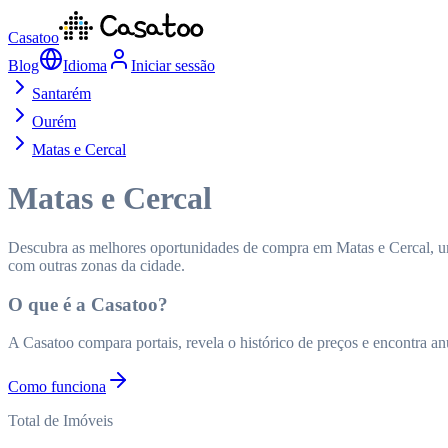
Casatoo
Blog
Idioma
Iniciar sessão
Santarém
Ourém
Matas e Cercal
Matas e Cercal
Descubra as melhores oportunidades de compra em Matas e Cercal, um
com outras zonas da cidade.
O que é a Casatoo?
A Casatoo compara portais, revela o histórico de preços e encontra a
Como funciona
Total de Imóveis