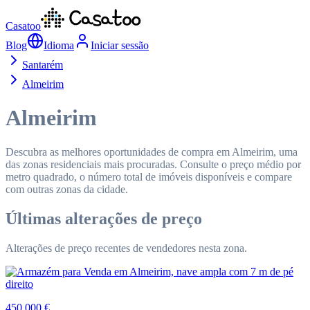
Casatoo
Blog
Idioma
Iniciar sessão
Santarém
Almeirim
Almeirim
Descubra as melhores oportunidades de compra em Almeirim, uma
das zonas residenciais mais procuradas. Consulte o preço médio por
metro quadrado, o número total de imóveis disponíveis e compare
com outras zonas da cidade.
Últimas alterações de preço
Alterações de preço recentes de vendedores nesta zona.
450 000 €