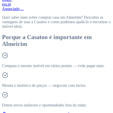
era.pt
Anunciado ...
Quer saber mais sobre comprar casa em Almeirim? Descubra as
vantagens de usar a Casatoo e como podemos ajudá-lo a encontrar o
imóvel ideal.
Porque a Casatoo é importante em
Almeirim
Compara o mesmo imóvel em vários portais — evite pagar mais.
Mostra o histórico de preços — negoceie com factos.
Deteta novos anúncios e oportunidades fora do radar.