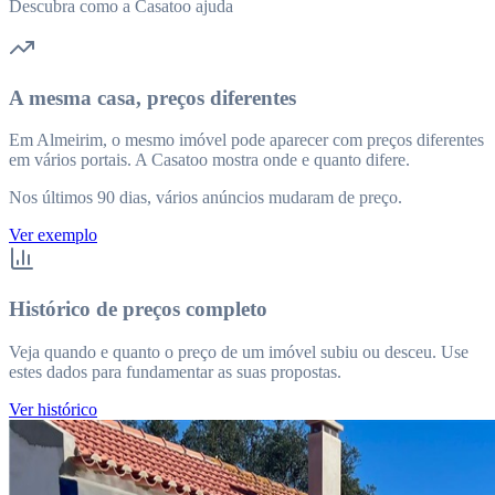
Descubra como a Casatoo ajuda
A mesma casa, preços diferentes
Em Almeirim, o mesmo imóvel pode aparecer com preços diferentes
em vários portais. A Casatoo mostra onde e quanto difere.
Nos últimos 90 dias, vários anúncios mudaram de preço.
Ver exemplo
Histórico de preços completo
Veja quando e quanto o preço de um imóvel subiu ou desceu. Use
estes dados para fundamentar as suas propostas.
Ver histórico