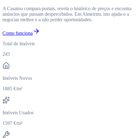
A Casatoo compara portais, revela o histórico de preços e encontra
anúncios que passam despercebidos. Em Almeirim, isto ajuda-o a
negociar melhor e a não perder oportunidades.
Como funciona
Total de Imóveis
245
Imóveis Novos
1885 €/m²
Imóveis Usados
1597 €/m²