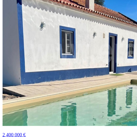
2 400 000 €