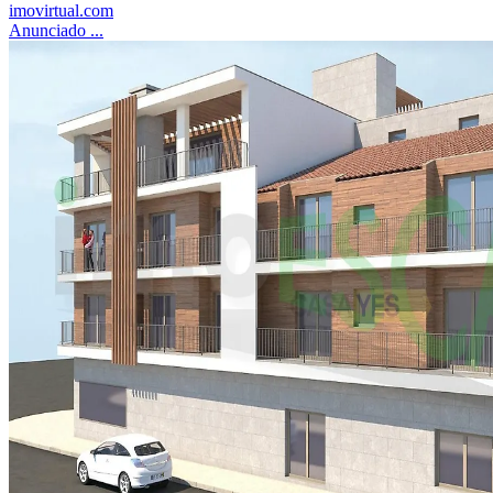
imovirtual.com
Anunciado ...