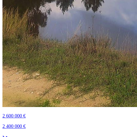
2 600 000 €
2 400 000 €