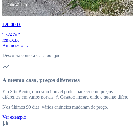
120 000 €
T3
247m²
remax.pt
Anunciado ...
Descubra como a Casatoo ajuda
A mesma casa, preços diferentes
Em São Bento, o mesmo imóvel pode aparecer com preços
diferentes em vários portais. A Casatoo mostra onde e quanto difere.
Nos últimos 90 dias, vários anúncios mudaram de preço.
Ver exemplo