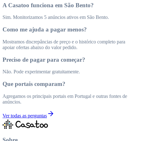
A Casatoo funciona em São Bento?
Sim. Monitorizamos 5 anúncios ativos em São Bento.
Como me ajuda a pagar menos?
Mostramos discrepâncias de preço e o histórico completo para
apoiar ofertas abaixo do valor pedido.
Preciso de pagar para começar?
Não. Pode experimentar gratuitamente.
Que portais comparam?
Agregamos os principais portais em Portugal e outras fontes de
anúncios.
Ver todas as perguntas
Sobre