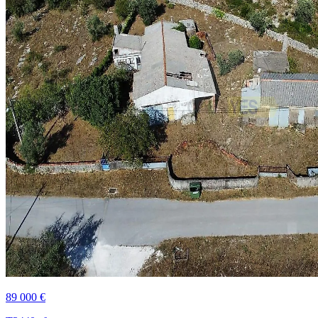
89 000 €