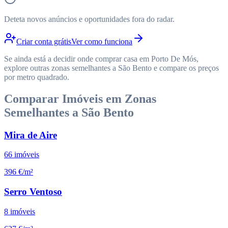
Deteta novos anúncios e oportunidades fora do radar.
Criar conta grátis
Ver como funciona
Se ainda está a decidir onde comprar casa em Porto De Mós,
explore outras zonas semelhantes a São Bento e compare os preços
por metro quadrado.
Comparar Imóveis em Zonas
Semelhantes a São Bento
Mira de Aire
66
imóveis
396 €/m²
Serro Ventoso
8
imóveis