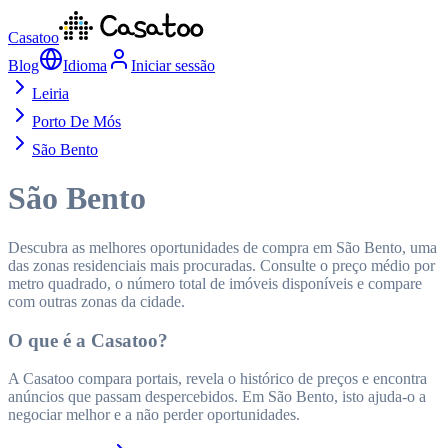
Casatoo
Blog
Idioma
Iniciar sessão
Leiria
Porto De Mós
São Bento
São Bento
Descubra as melhores oportunidades de compra em São Bento, uma
das zonas residenciais mais procuradas. Consulte o preço médio por
metro quadrado, o número total de imóveis disponíveis e compare
com outras zonas da cidade.
O que é a Casatoo?
A Casatoo compara portais, revela o histórico de preços e encontra
anúncios que passam despercebidos. Em São Bento, isto ajuda-o a
negociar melhor e a não perder oportunidades.