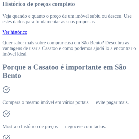
Histórico de preços completo
Veja quando e quanto o preço de um imóvel subiu ou desceu. Use
estes dados para fundamentar as suas propostas.
Ver histórico
Quer saber mais sobre comprar casa em São Bento? Descubra as
vantagens de usar a Casatoo e como podemos ajudá-lo a encontrar o
imóvel ideal.
Porque a Casatoo é importante em São
Bento
Compara o mesmo imóvel em vários portais — evite pagar mais.
Mostra o histórico de preços — negoceie com factos.