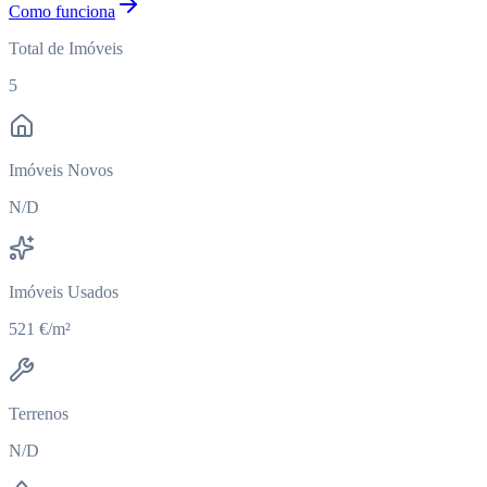
Como funciona
Total de Imóveis
5
Imóveis Novos
N/D
Imóveis Usados
521 €/m²
Terrenos
N/D