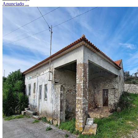
Anunciado ...