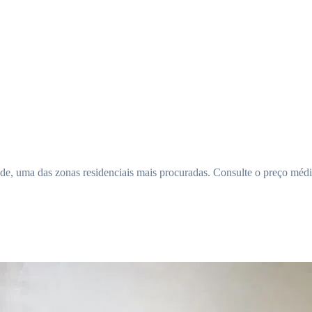
, uma das zonas residenciais mais procuradas. Consulte o preço médio