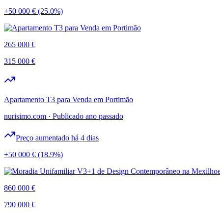
+50 000 €
(25.0%)
265 000 €
315 000 €
Apartamento T3 para Venda em Portimão
nurisimo.com
·
Publicado ano passado
Preço aumentado há 4 dias
+50 000 €
(18.9%)
860 000 €
790 000 €