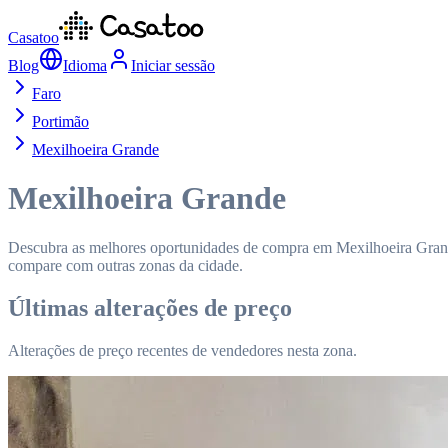
Casatoo
Blog
Idioma
Iniciar sessão
Faro
Portimão
Mexilhoeira Grande
Mexilhoeira Grande
Descubra as melhores oportunidades de compra em Mexilhoeira Grande
compare com outras zonas da cidade.
Últimas alterações de preço
Alterações de preço recentes de vendedores nesta zona.