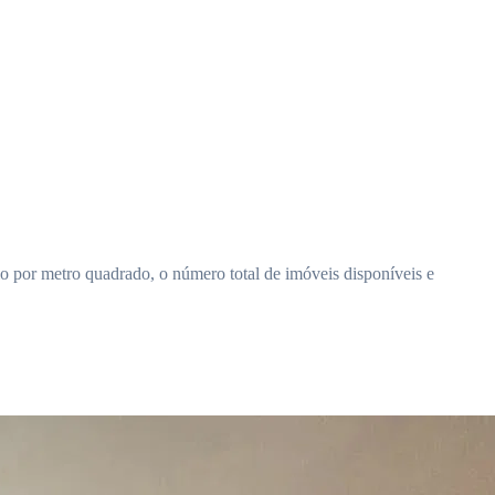
 por metro quadrado, o número total de imóveis disponíveis e