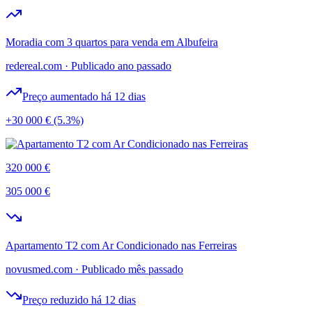
Moradia com 3 quartos para venda em Albufeira
redereal.com
·
Publicado ano passado
Preço aumentado há 12 dias
+30 000 €
(5.3%)
320 000 €
305 000 €
Apartamento T2 com Ar Condicionado nas Ferreiras
novusmed.com
·
Publicado mês passado
Preço reduzido há 12 dias