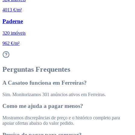
4013 €/m²
Paderne
320
imóveis
962 €/m²
Perguntas Frequentes
A Casatoo funciona em Ferreiras?
Sim. Monitorizamos 301 anúncios ativos em Ferreiras.
Como me ajuda a pagar menos?
Mostramos discrepâncias de preço e o histórico completo para
apoiar ofertas abaixo do valor pedido.
Preciso de pagar para começar?