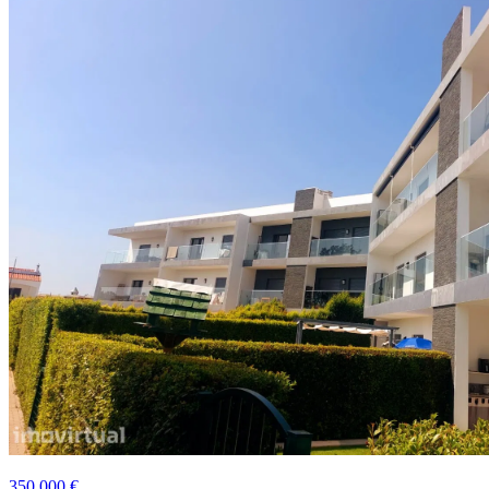
350 000 €