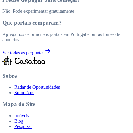
Não. Pode experimentar gratuitamente.
Que portais comparam?
Agregamos os principais portais em Portugal e outras fontes de
anúncios.
Ver todas as perguntas
Sobre
Radar de Oportunidades
Sobre Nós
Mapa do Site
Imóveis
Blog
Pesquisar