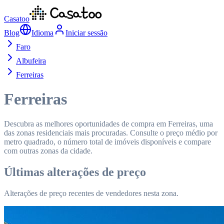
Casatoo
Blog
Idioma
Iniciar sessão
Faro
Albufeira
Ferreiras
Ferreiras
Descubra as melhores oportunidades de compra em Ferreiras, uma
das zonas residenciais mais procuradas. Consulte o preço médio por
metro quadrado, o número total de imóveis disponíveis e compare
com outras zonas da cidade.
Últimas alterações de preço
Alterações de preço recentes de vendedores nesta zona.