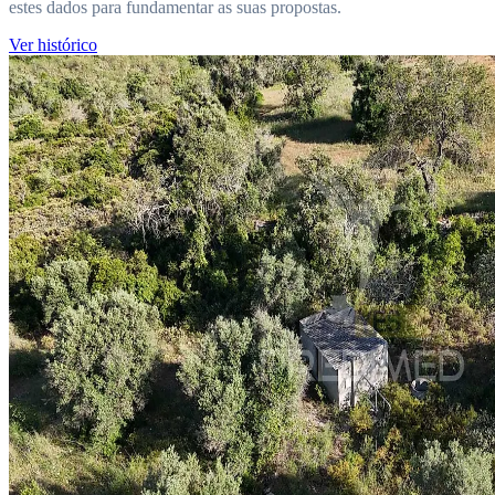
estes dados para fundamentar as suas propostas.
Ver histórico