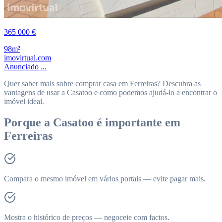
365 000 €
98m²
imovirtual.com
Anunciado ...
Quer saber mais sobre comprar casa em Ferreiras? Descubra as
vantagens de usar a Casatoo e como podemos ajudá-lo a encontrar o
imóvel ideal.
Porque a Casatoo é importante em
Ferreiras
Compara o mesmo imóvel em vários portais — evite pagar mais.
Mostra o histórico de preços — negoceie com factos.