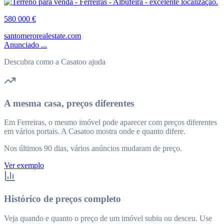
580 000 €
santomerorealestate.com
Anunciado ...
Descubra como a Casatoo ajuda
A mesma casa, preços diferentes
Em Ferreiras, o mesmo imóvel pode aparecer com preços diferentes
em vários portais. A Casatoo mostra onde e quanto difere.
Nos últimos 90 dias, vários anúncios mudaram de preço.
Ver exemplo
Histórico de preços completo
Veja quando e quanto o preço de um imóvel subiu ou desceu. Use