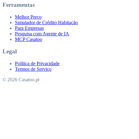
Ferramentas
Melhor Preço
Simulador de Crédito Habitação
Para Empresas
Pesquisa com Agente de IA
MCP Casatoo
Legal
Política de Privacidade
Termos de Serviço
© 2026 Casatoo.pt