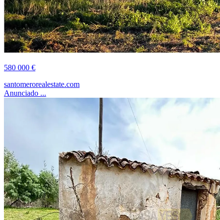
580 000 €
santomerorealestate.com
Anunciado ...