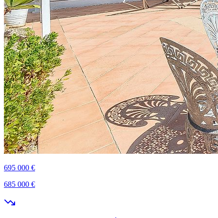
695 000 €
685 000 €