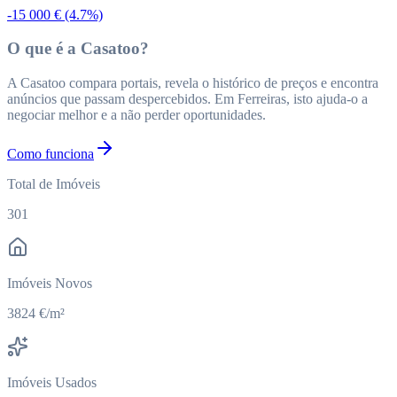
-15 000 €
(4.7%)
O que é a Casatoo?
A Casatoo compara portais, revela o histórico de preços e encontra
anúncios que passam despercebidos. Em Ferreiras, isto ajuda-o a
negociar melhor e a não perder oportunidades.
Como funciona
Total de Imóveis
301
Imóveis Novos
3824 €/m²
Imóveis Usados