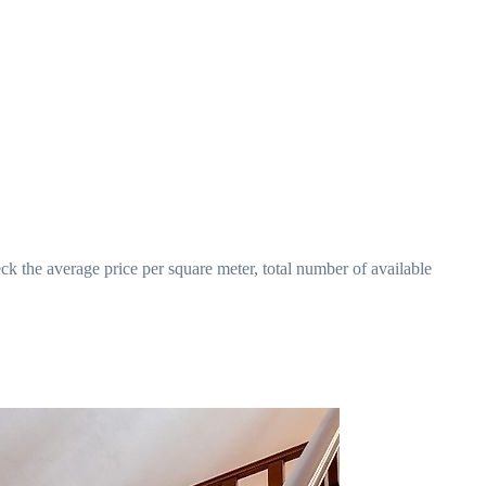
ck the average price per square meter, total number of available