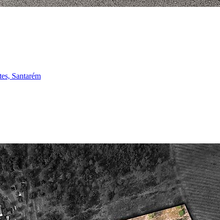
tes, Santarém