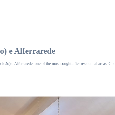
o) e Alferrarede
João) e Alferrarede, one of the most sought-after residential areas. Che