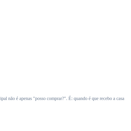
cipal não é apenas "posso comprar?". É: quando é que recebo a casa