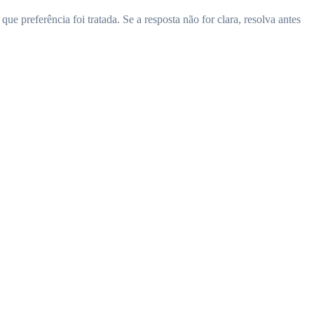
 preferência foi tratada. Se a resposta não for clara, resolva antes