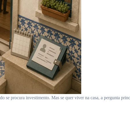
 se procura investimento. Mas se quer viver na casa, a pergunta prin