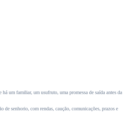
 há um familiar, um usufruto, uma promessa de saída antes da
ão de senhorio, com rendas, caução, comunicações, prazos e