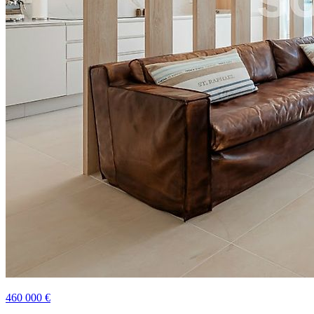
460 000 €