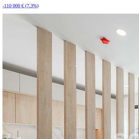
-110 000 €
(7.3%)