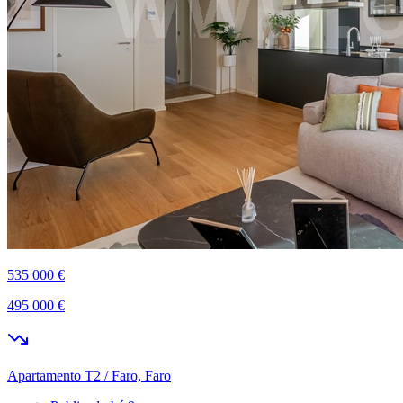
535 000 €
495 000 €
Apartamento T2 / Faro, Faro