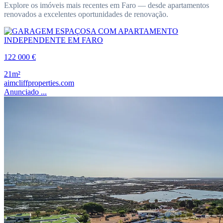
Explore os imóveis mais recentes em Faro — desde apartamentos
renovados a excelentes oportunidades de renovação.
122 000 €
21m²
aimcliffproperties.com
Anunciado ...