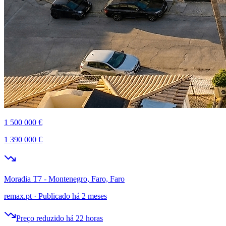
1 500 000 €
1 390 000 €
Moradia T7 - Montenegro, Faro, Faro
remax.pt
·
Publicado há 2 meses
Preço reduzido há 22 horas