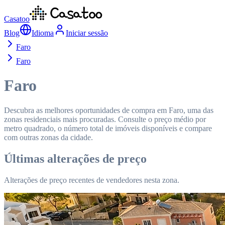
Casatoo
Blog
Idioma
Iniciar sessão
Faro
Faro
Faro
Descubra as melhores oportunidades de compra em Faro, uma das
zonas residenciais mais procuradas. Consulte o preço médio por
metro quadrado, o número total de imóveis disponíveis e compare
com outras zonas da cidade.
Últimas alterações de preço
Alterações de preço recentes de vendedores nesta zona.