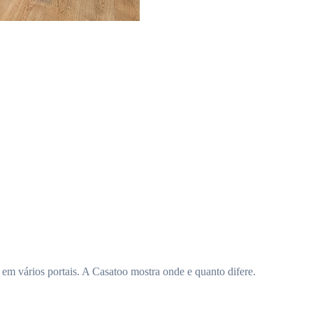
m vários portais. A Casatoo mostra onde e quanto difere.