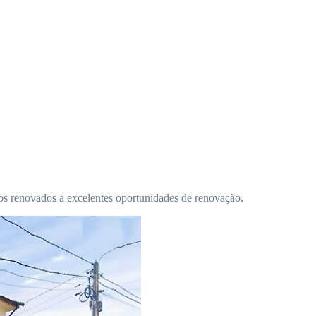
s renovados a excelentes oportunidades de renovação.