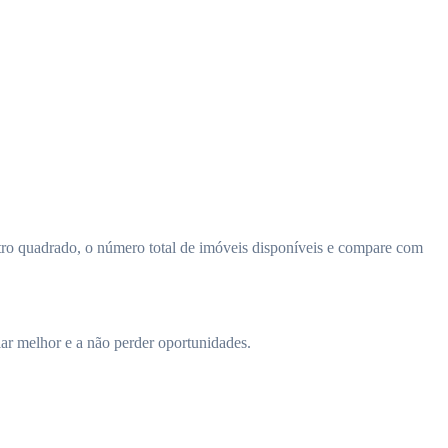
ro quadrado, o número total de imóveis disponíveis e compare com
iar melhor e a não perder oportunidades.