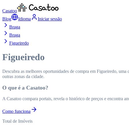
Casatoo
Blog
Idioma
Iniciar sessão
Braga
Braga
Figueiredo
Figueiredo
Descubra as melhores oportunidades de compra em Figueiredo, uma da
outras zonas da cidade.
O que é a Casatoo?
A Casatoo compara portais, revela o histórico de preços e encontra a
Como funciona
Total de Imóveis