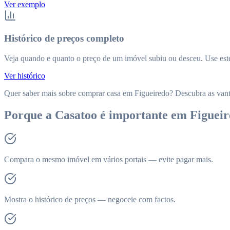
Ver exemplo
Histórico de preços completo
Veja quando e quanto o preço de um imóvel subiu ou desceu. Use este
Ver histórico
Quer saber mais sobre comprar casa em Figueiredo? Descubra as vant
Porque a Casatoo é importante em Figuei
Compara o mesmo imóvel em vários portais — evite pagar mais.
Mostra o histórico de preços — negoceie com factos.