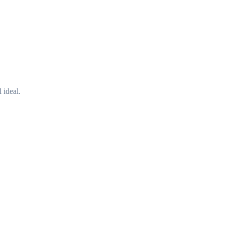
 ideal.